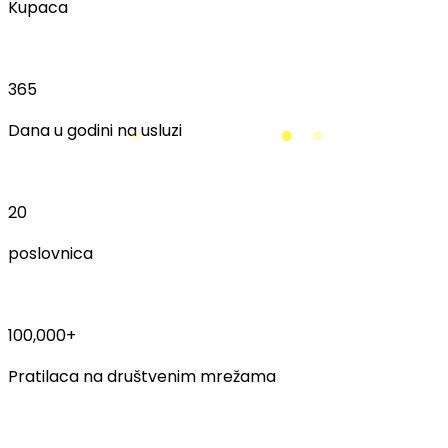
Kupaca
365
Dana u godini na usluzi
20
poslovnica
100,000+
Pratilaca na društvenim mrežama