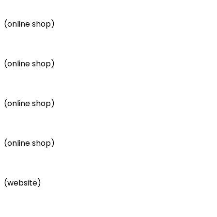
(online shop)​
(online shop)​
(online shop)​
(online shop)
(website)​